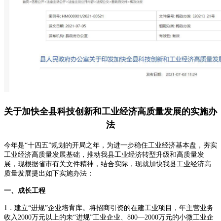
关于加快全县科技创新和工业经济高质量发展的实施办
法
今年是“十四五”规划的开局之年，为进一步稳住工业经济基本盘，夯实
工业经济高质量发展基础，推动我县工业经济转型升级和高质量发
展，现根据省市有关文件精神，结合实际，现就加快我县工业经济高
质量发展提出如下实施办法：
一、成长工程
1．建立“进规”企业培育库。将招商引资的在建工业项目，年主营业务
收入2000万元以上的未“进规”工业企业、800—2000万元的小微工业企