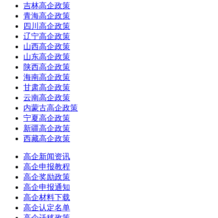
吉林高企政策
青海高企政策
四川高企政策
辽宁高企政策
山西高企政策
山东高企政策
陕西高企政策
海南高企政策
甘肃高企政策
云南高企政策
内蒙古高企政策
宁夏高企政策
新疆高企政策
西藏高企政策
高企新闻资讯
高企申报教程
高企奖励政策
高企申报通知
高企材料下载
高企认定名单
高企迁移政策