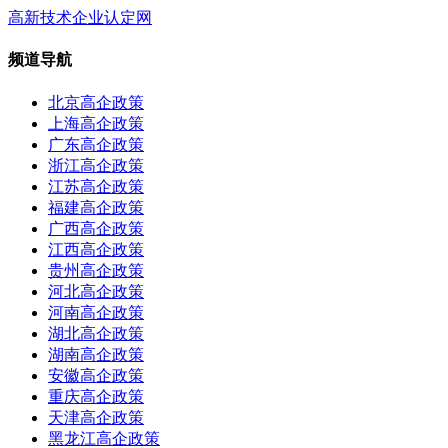
高新技术企业认定网
频道导航
北京高企政策
上海高企政策
广东高企政策
浙江高企政策
江苏高企政策
福建高企政策
广西高企政策
江西高企政策
贵州高企政策
河北高企政策
河南高企政策
湖北高企政策
湖南高企政策
安徽高企政策
重庆高企政策
天津高企政策
黑龙江高企政策