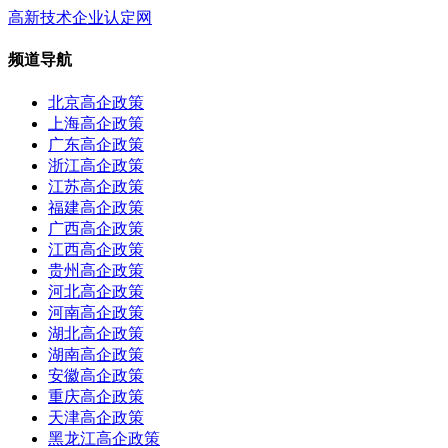
高新技术企业认定网
频道导航
北京高企政策
上海高企政策
广东高企政策
浙江高企政策
江苏高企政策
福建高企政策
广西高企政策
江西高企政策
贵州高企政策
河北高企政策
河南高企政策
湖北高企政策
湖南高企政策
安徽高企政策
重庆高企政策
天津高企政策
黑龙江高企政策