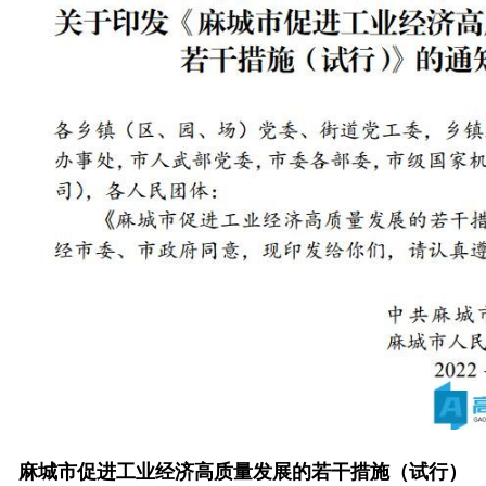
麻城市促进工业经济高质量发展的若干措施（试行）