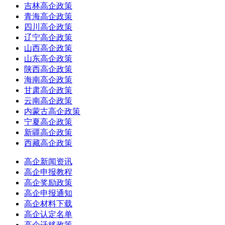
吉林高企政策
青海高企政策
四川高企政策
辽宁高企政策
山西高企政策
山东高企政策
陕西高企政策
海南高企政策
甘肃高企政策
云南高企政策
内蒙古高企政策
宁夏高企政策
新疆高企政策
西藏高企政策
高企新闻资讯
高企申报教程
高企奖励政策
高企申报通知
高企材料下载
高企认定名单
高企迁移政策