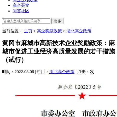
高企买卖
问答社区
当前位置：
主页
>
高企奖励政策
>
湖北高企政策
黄冈市麻城市高新技术企业奖励政策：麻
城市促进工业经济高质量发展的若干措施
（试行）
时间：2022-08-06 | 栏目：
湖北高企政策
| 点击：
次