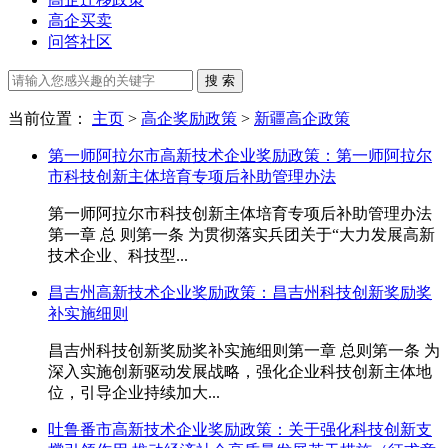
高企买卖
问答社区
当前位置：
主页
>
高企奖励政策
>
新疆高企政策
第一师阿拉尔市高新技术企业奖励政策：第一师阿拉尔
市科技创新主体培育专项后补助管理办法
第一师阿拉尔市科技创新主体培育专项后补助管理办法
第一章 总 则第一条 为贯彻落实兵团关于“大力发展高新
技术企业、科技型...
昌吉州高新技术企业奖励政策：昌吉州科技创新奖励奖
补实施细则
昌吉州科技创新奖励奖补实施细则第一章 总则第一条 为
深入实施创新驱动发展战略，强化企业科技创新主体地
位，引导企业持续加大...
吐鲁番市高新技术企业奖励政策：关于强化科技创新支