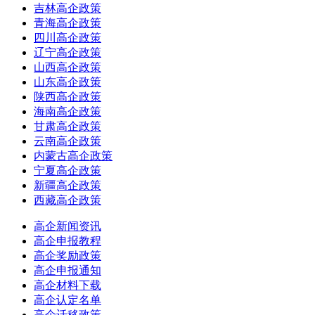
吉林高企政策
青海高企政策
四川高企政策
辽宁高企政策
山西高企政策
山东高企政策
陕西高企政策
海南高企政策
甘肃高企政策
云南高企政策
内蒙古高企政策
宁夏高企政策
新疆高企政策
西藏高企政策
高企新闻资讯
高企申报教程
高企奖励政策
高企申报通知
高企材料下载
高企认定名单
高企迁移政策