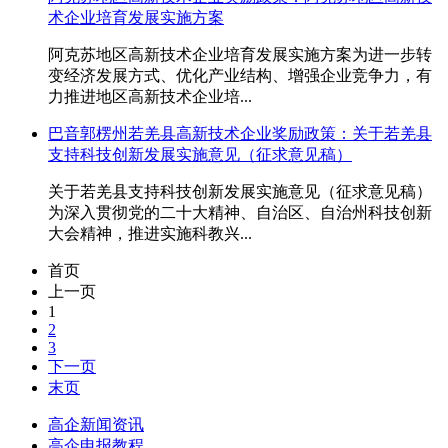
术企业培育发展实施方案
阿克苏地区高新技术企业培育发展实施方案为进一步转
变经济发展方式、优化产业结构、增强企业竞争力，有
力推进地区高新技术企业培...
巴音郭楞州若羌县高新技术企业奖励政策：关于若羌县
支持科技创新发展实施意见（征求意见稿）
关于若羌县支持科技创新发展实施意见（征求意见稿）
为深入贯彻党的二十大精神、自治区、自治州科技创新
大会精神，推进实施科教兴...
首页
上一页
1
2
3
下一页
末页
高企新闻资讯
高企申报教程