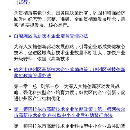
（试行）
为贯彻落实党中央、国务院决策部署，巩固和增强经济
回升向好态势，完整、准确、全面贯彻新发展理念，落
实“首要抓发展、核心是产...
白碱滩区高新技术企业培育管理办法
为深入实施创新驱动发展战略，引导企业形成关键核心
技术，促进区域高新技术企业数量不断壮大，加快产业
升级转型，依据《高新技术...
哈密市伊州区高新技术企业奖励政策：伊州区科技创新
奖励政策管理办法
第一章 总 则第一条 为深入实施创新驱动发展战
略，强化科技型企业培育力度，鼓励区内企业创新，促
进伊州区产业结构优化...
第一师阿拉尔市高新技术企业奖励政策：第一师阿拉尔
市高新技术企业 科技型中小企业后补助暂行办法
第一师阿拉尔市高新技术企业科技型中小企业后补助暂