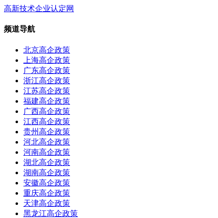
高新技术企业认定网
频道导航
北京高企政策
上海高企政策
广东高企政策
浙江高企政策
江苏高企政策
福建高企政策
广西高企政策
江西高企政策
贵州高企政策
河北高企政策
河南高企政策
湖北高企政策
湖南高企政策
安徽高企政策
重庆高企政策
天津高企政策
黑龙江高企政策