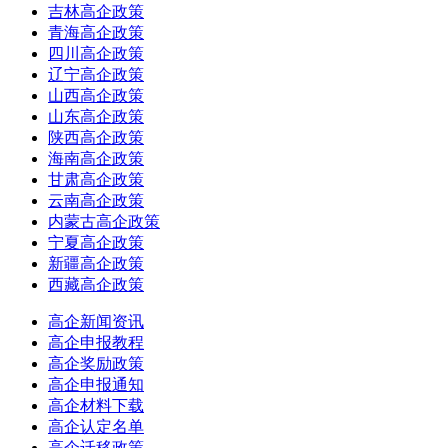
吉林高企政策
青海高企政策
四川高企政策
辽宁高企政策
山西高企政策
山东高企政策
陕西高企政策
海南高企政策
甘肃高企政策
云南高企政策
内蒙古高企政策
宁夏高企政策
新疆高企政策
西藏高企政策
高企新闻资讯
高企申报教程
高企奖励政策
高企申报通知
高企材料下载
高企认定名单
高企迁移政策