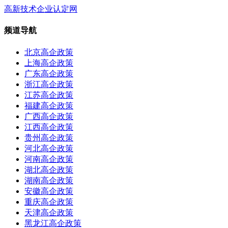
高新技术企业认定网
频道导航
北京高企政策
上海高企政策
广东高企政策
浙江高企政策
江苏高企政策
福建高企政策
广西高企政策
江西高企政策
贵州高企政策
河北高企政策
河南高企政策
湖北高企政策
湖南高企政策
安徽高企政策
重庆高企政策
天津高企政策
黑龙江高企政策