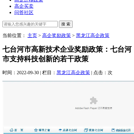
高企买卖
问答社区
当前位置：
主页
>
高企奖励政策
>
黑龙江高企政策
七台河市高新技术企业奖励政策：七台河
市支持科技创新的若干政策
时间：2022-09-30 | 栏目：
黑龙江高企政策
| 点击：
次