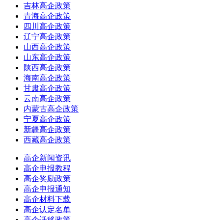
吉林高企政策
青海高企政策
四川高企政策
辽宁高企政策
山西高企政策
山东高企政策
陕西高企政策
海南高企政策
甘肃高企政策
云南高企政策
内蒙古高企政策
宁夏高企政策
新疆高企政策
西藏高企政策
高企新闻资讯
高企申报教程
高企奖励政策
高企申报通知
高企材料下载
高企认定名单
高企迁移政策