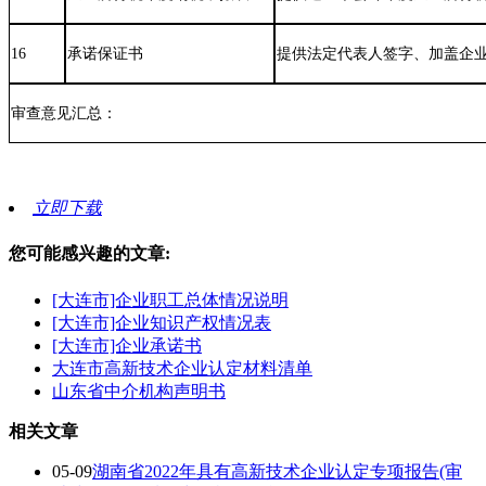
16
承诺保证书
提供法定代表人签字、加盖企
审查意见汇总：
立即下载
您可能感兴趣的文章:
[大连市]企业职工总体情况说明
[大连市]企业知识产权情况表
[大连市]企业承诺书
大连市高新技术企业认定材料清单
山东省中介机构声明书
相关文章
05-09
湖南省2022年具有高新技术企业认定专项报告(审