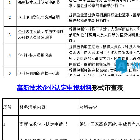
高新技术企业认定
申报材料
形式审查表
序号
材料清单内容
材料要求
1
高新技术企业认定申请书
通过“国家高企系统”生成具有