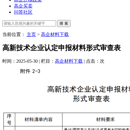
高企买卖
问答社区
当前位置：
主页
>
高企材料下载
高新技术企业认定申报材料形式审查表
时间：2025-05-30 | 栏目：
高企材料下载
| 点击：
次