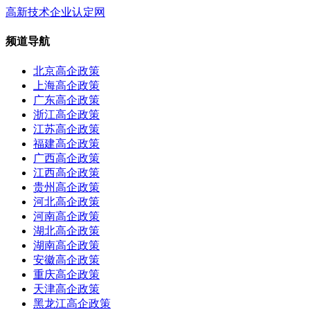
高新技术企业认定网
频道导航
北京高企政策
上海高企政策
广东高企政策
浙江高企政策
江苏高企政策
福建高企政策
广西高企政策
江西高企政策
贵州高企政策
河北高企政策
河南高企政策
湖北高企政策
湖南高企政策
安徽高企政策
重庆高企政策
天津高企政策
黑龙江高企政策