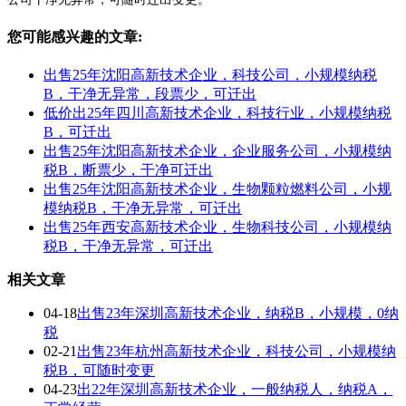
您可能感兴趣的文章:
出售25年沈阳高新技术企业，科技公司，小规模纳税
B，干净无异常，段票少，可迁出
低价出25年四川高新技术企业，科技行业，小规模纳税
B，可迁出
出售25年沈阳高新技术企业，企业服务公司，小规模纳
税B，断票少，干净可迁出
出售25年沈阳高新技术企业，生物颗粒燃料公司，小规
模纳税B，干净无异常，可迁出
出售25年西安高新技术企业，生物科技公司，小规模纳
税B，干净无异常，可迁出
相关文章
04-18
出售23年深圳高新技术企业，纳税B，小规模，0纳
税
02-21
出售23年杭州高新技术企业，科技公司，小规模纳
税B，可随时变更
04-23
出22年深圳高新技术企业，一般纳税人，纳税A，